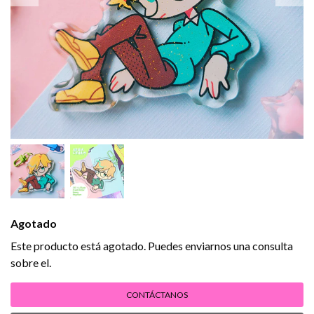
Agotado
Este producto está agotado. Puedes enviarnos una consulta
sobre el.
CONTÁCTANOS