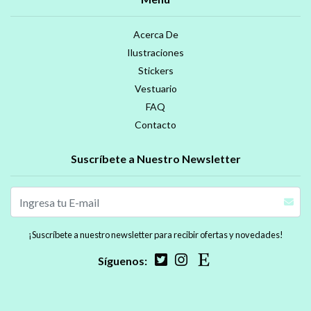
Acerca De
Ilustraciones
Stickers
Vestuario
FAQ
Contacto
Suscríbete a Nuestro Newsletter
¡Suscríbete a nuestro newsletter para recibir ofertas y novedades!
Síguenos: