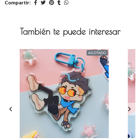
Compartir:
También te puede interesar
AGOTADO