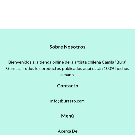
Sobre Nosotros
Bienvenidos a la tienda online de la artista chilena Camila "Bura"
Gormaz. Todos los productos publicados aquí están 100% hechos
a mano.
Contacto
info@burasto.com
Menú
Acerca De