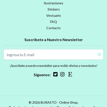
Ilustraciones
Stickers
Vestuario
FAQ
Contacto
Suscríbete a Nuestro Newsletter
¡Suscríbete a nuestro newsletter para recibir ofertas y novedades!
Síguenos:
© 2026 BURASTO - Online Shop.