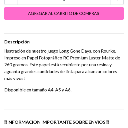
Descripción
Ilustración de nuestro juego Long Gone Days, con Rourke.
Impreso en Papel Fotográfico RC Premium Luster Matte de
260 gramos. Este papel está recubierto por una resina y
aguanta grandes cantidades de tinta para alcanzar colores
más vivos!
Disponible en tamaño A4, A5 y A6.
❕❕ INFORMACIÓN IMPORTANTE SOBRE ENVÍOS ❕❕