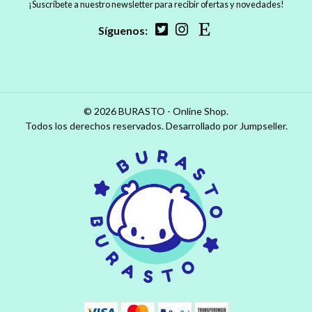
¡Suscríbete a nuestro newsletter para recibir ofertas y novedades!
Síguenos:
© 2026 BURASTO - Online Shop.
Todos los derechos reservados.
Desarrollado por Jumpseller
.