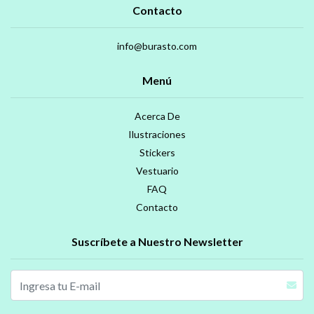
Contacto
info@burasto.com
Menú
Acerca De
Ilustraciones
Stickers
Vestuario
FAQ
Contacto
Suscríbete a Nuestro Newsletter