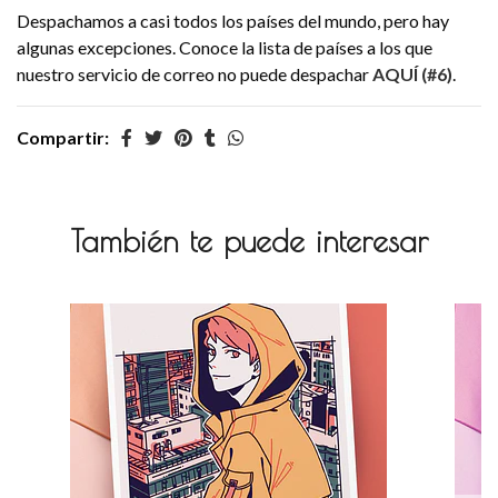
Despachamos a casi todos los países del mundo, pero hay
algunas excepciones. Conoce la lista de países a los que
nuestro servicio de correo no puede despachar
AQUÍ (#6)
.
Compartir:
También te puede interesar