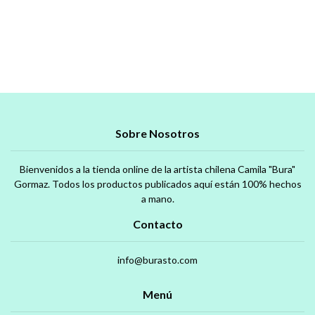
Sobre Nosotros
Bienvenidos a la tienda online de la artista chilena Camila "Bura"
Gormaz. Todos los productos publicados aquí están 100% hechos
a mano.
Contacto
info@burasto.com
Menú