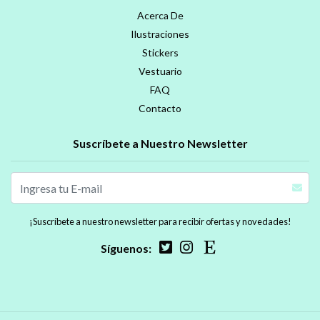
Acerca De
Ilustraciones
Stickers
Vestuario
FAQ
Contacto
Suscríbete a Nuestro Newsletter
¡Suscríbete a nuestro newsletter para recibir ofertas y novedades!
Síguenos: